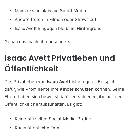
Manche sind aktiv auf Social Media
Andere treten in Filmen oder Shows auf
Isaac Avett hingegen bleibt im Hintergrund
Genau das macht ihn besonders.
Isaac Avett Privatleben und
Öffentlichkeit
Das Privatleben von
Isaac Avett
ist ein gutes Beispiel
dafür, wie Prominente ihre Kinder schützen können. Seine
Eltern haben sich bewusst dafür entschieden, ihn aus der
Öffentlichkeit herauszuhalten. Es gibt:
Keine offiziellen Social-Media-Profile
Kaum öffentliche Fotos