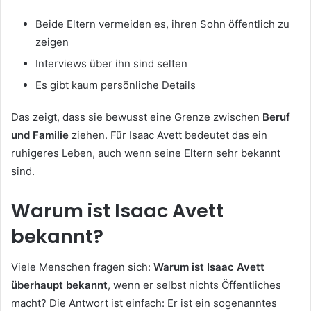
Beide Eltern vermeiden es, ihren Sohn öffentlich zu
zeigen
Interviews über ihn sind selten
Es gibt kaum persönliche Details
Das zeigt, dass sie bewusst eine Grenze zwischen
Beruf
und Familie
ziehen. Für Isaac Avett bedeutet das ein
ruhigeres Leben, auch wenn seine Eltern sehr bekannt
sind.
Warum ist Isaac Avett
bekannt?
Viele Menschen fragen sich:
Warum ist Isaac Avett
überhaupt bekannt
, wenn er selbst nichts Öffentliches
macht? Die Antwort ist einfach: Er ist ein sogenanntes