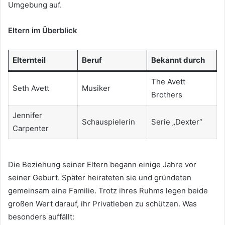
Umgebung auf.
Eltern im Überblick
Elternteil
Beruf
Bekannt durch
The Avett
Seth Avett
Musiker
Brothers
Jennifer
Schauspielerin
Serie „Dexter“
Carpenter
Die Beziehung seiner Eltern begann einige Jahre vor
seiner Geburt. Später heirateten sie und gründeten
gemeinsam eine Familie. Trotz ihres Ruhms legen beide
großen Wert darauf, ihr Privatleben zu schützen. Was
besonders auffällt: