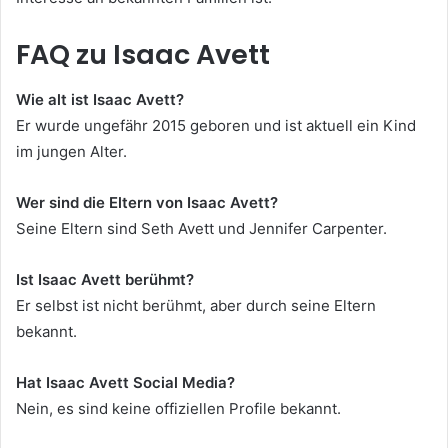
FAQ zu Isaac Avett
Wie alt ist Isaac Avett?
Er wurde ungefähr 2015 geboren und ist aktuell ein Kind
im jungen Alter.
Wer sind die Eltern von Isaac Avett?
Seine Eltern sind Seth Avett und Jennifer Carpenter.
Ist Isaac Avett berühmt?
Er selbst ist nicht berühmt, aber durch seine Eltern
bekannt.
Hat Isaac Avett Social Media?
Nein, es sind keine offiziellen Profile bekannt.