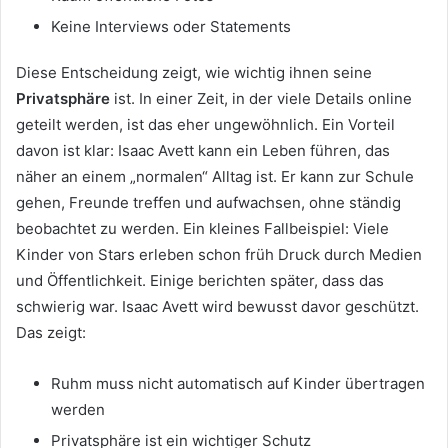
Keine Interviews oder Statements
Diese Entscheidung zeigt, wie wichtig ihnen seine
Privatsphäre
ist. In einer Zeit, in der viele Details online
geteilt werden, ist das eher ungewöhnlich. Ein Vorteil
davon ist klar: Isaac Avett kann ein Leben führen, das
näher an einem „normalen“ Alltag ist. Er kann zur Schule
gehen, Freunde treffen und aufwachsen, ohne ständig
beobachtet zu werden. Ein kleines Fallbeispiel: Viele
Kinder von Stars erleben schon früh Druck durch Medien
und Öffentlichkeit. Einige berichten später, dass das
schwierig war. Isaac Avett wird bewusst davor geschützt.
Das zeigt:
Ruhm muss nicht automatisch auf Kinder übertragen
werden
Privatsphäre ist ein wichtiger Schutz