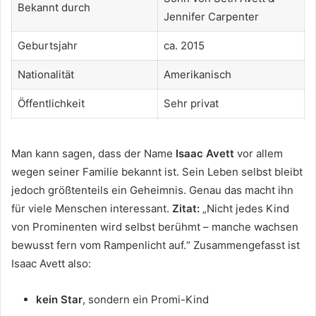
Bekannt durch
Jennifer Carpenter
Geburtsjahr
ca. 2015
Nationalität
Amerikanisch
Öffentlichkeit
Sehr privat
Man kann sagen, dass der Name
Isaac Avett
vor allem
wegen seiner Familie bekannt ist. Sein Leben selbst bleibt
jedoch größtenteils ein Geheimnis. Genau das macht ihn
für viele Menschen interessant.
Zitat:
„Nicht jedes Kind
von Prominenten wird selbst berühmt – manche wachsen
bewusst fern vom Rampenlicht auf.“ Zusammengefasst ist
Isaac Avett also:
kein Star
, sondern ein Promi-Kind