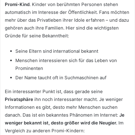
Promi-Kind
. Kinder von berühmten Personen stehen
automatisch im Interesse der Öffentlichkeit. Fans möchten
mehr über das Privatleben ihrer Idole erfahren – und dazu
gehören auch ihre Familien. Hier sind die wichtigsten
Gründe für seine Bekanntheit:
Seine Eltern sind international bekannt
Menschen interessieren sich für das Leben von
Prominenten
Der Name taucht oft in Suchmaschinen auf
Ein interessanter Punkt ist, dass gerade seine
Privatsphäre
ihn noch interessanter macht. Je weniger
Informationen es gibt, desto mehr Menschen suchen
danach. Das ist ein bekanntes Phänomen im Internet:
Je
weniger bekannt ist, desto größer wird die Neugier.
Im
Vergleich zu anderen Promi-Kindern: