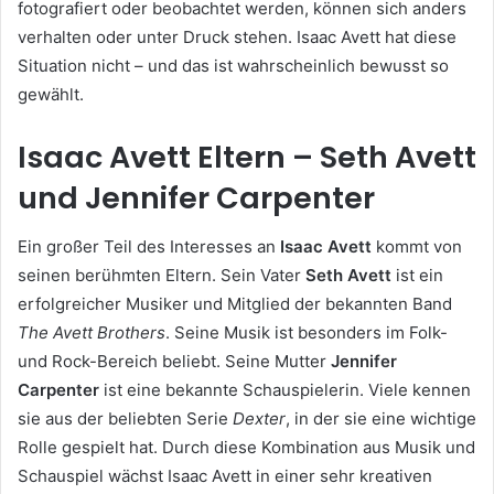
fotografiert oder beobachtet werden, können sich anders
verhalten oder unter Druck stehen. Isaac Avett hat diese
Situation nicht – und das ist wahrscheinlich bewusst so
gewählt.
Isaac Avett Eltern – Seth Avett
und Jennifer Carpenter
Ein großer Teil des Interesses an
Isaac Avett
kommt von
seinen berühmten Eltern. Sein Vater
Seth Avett
ist ein
erfolgreicher Musiker und Mitglied der bekannten Band
The Avett Brothers
. Seine Musik ist besonders im Folk-
und Rock-Bereich beliebt. Seine Mutter
Jennifer
Carpenter
ist eine bekannte Schauspielerin. Viele kennen
sie aus der beliebten Serie
Dexter
, in der sie eine wichtige
Rolle gespielt hat. Durch diese Kombination aus Musik und
Schauspiel wächst Isaac Avett in einer sehr kreativen