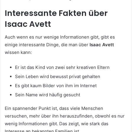
Interessante Fakten über
Isaac Avett
Auch wenn es nur wenige Informationen gibt, gibt es
einige interessante Dinge, die man über
Isaac Avett
wissen kann:
Er ist das Kind von zwei sehr kreativen Eltern
Sein Leben wird bewusst privat gehalten
Es gibt kaum Bilder von ihm im Internet
Sein Name wird häufig gesucht
Ein spannender Punkt ist, dass viele Menschen
versuchen, mehr über ihn herauszufinden, obwohl es nur
wenig Informationen gibt. Das zeigt, wie stark das
Interesse an bekannten Familien ist.