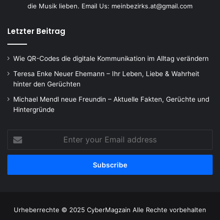
die Musik lieben. Email Us: meinbezirks.at@gmail.com
Letzter Beitrag
Wie QR-Codes die digitale Kommunikation im Alltag verändern
Teresa Enke Neuer Ehemann – Ihr Leben, Liebe & Wahrheit
hinter den Gerüchten
Michael Mendl neue Freundin – Aktuelle Fakten, Gerüchte und
Hintergründe
Enter
your
Email
address
Urheberrechte © 2025 CyberMagzain Alle Rechte vorbehalten