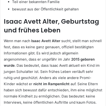
Teil einer bekannten Familie
bewusst aus der Öffentlichkeit gehalten
Isaac Avett Alter, Geburtstag
und frühes Leben
Wenn man nach
Isaac Avett Alter
sucht, stellt man schnell
fest, dass es keine ganz genauen, offiziell bestätigten
Informationen gibt. Es wird jedoch allgemein
angenommen, dass er ungefähr im Jahr
2015 geboren
wurde
. Das bedeutet, dass Isaac Avett aktuell ein Kind im
jungen Schulalter ist. Sein frühes Leben verläuft sehr
ruhig und geschützt. Anders als viele andere Promi-
Kinder wächst er
nicht im Rampenlicht
auf. Seine Eltern
haben sich bewusst dafür entschieden, ihm eine möglichst
normale Kindheit zu ermöglichen. Das bedeutet: keine
Interviews, keine öffentlichen Auftritte und kaum Fotos.