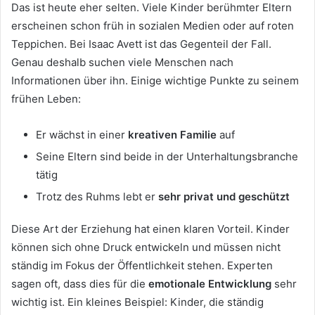
Das ist heute eher selten. Viele Kinder berühmter Eltern
erscheinen schon früh in sozialen Medien oder auf roten
Teppichen. Bei Isaac Avett ist das Gegenteil der Fall.
Genau deshalb suchen viele Menschen nach
Informationen über ihn. Einige wichtige Punkte zu seinem
frühen Leben:
Er wächst in einer
kreativen Familie
auf
Seine Eltern sind beide in der Unterhaltungsbranche
tätig
Trotz des Ruhms lebt er
sehr privat und geschützt
Diese Art der Erziehung hat einen klaren Vorteil. Kinder
können sich ohne Druck entwickeln und müssen nicht
ständig im Fokus der Öffentlichkeit stehen. Experten
sagen oft, dass dies für die
emotionale Entwicklung
sehr
wichtig ist. Ein kleines Beispiel: Kinder, die ständig