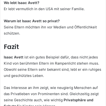
Wo lebt Isaac Avett?
Er lebt vermutlich in den USA mit seiner Familie.
Warum ist Isaac Avett so privat?
Seine Eltern möchten ihn vor Medien und Öffentlichkeit
schützen.
Fazit
Isaac Avett
ist ein gutes Beispiel dafür, dass nicht jedes
Kind von berühmten Eltern im Rampenlicht stehen muss.
Obwohl seine Eltern sehr bekannt sind, lebt er ein ruhiges
und geschütztes Leben.
Das Interesse an ihm zeigt, wie neugierig Menschen auf
das Privatleben von Prominenten sind. Gleichzeitig zeigt
seine Geschichte auch, wie wichtig
Privatsphäre und