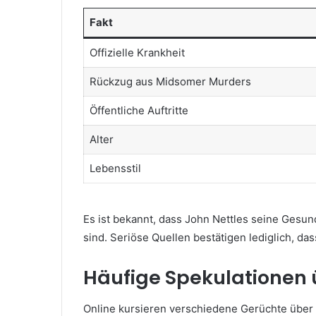
Fakt
Offizielle Krankheit
Rückzug aus Midsomer Murders
Öffentliche Auftritte
Alter
Lebensstil
Es ist bekannt, dass John Nettles seine Gesund
sind. Seriöse Quellen bestätigen lediglich, das
Häufige Spekulationen 
Online kursieren verschiedene Gerüchte über 