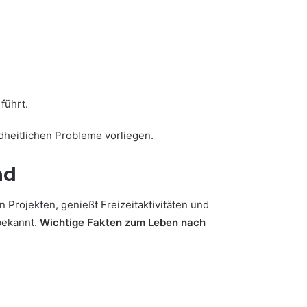
führt.
dheitlichen Probleme vorliegen.
nd
 Projekten, genießt Freizeitaktivitäten und
 bekannt.
Wichtige Fakten zum Leben nach