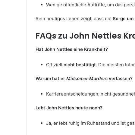
Wenige öffentliche Auftritte, um das per
Sein heutiges Leben zeigt, dass die
Sorge um 
FAQs zu John Nettles Kr
Hat John Nettles eine Krankheit?
Offiziell
nicht bestätigt
. Die meisten Inf
Warum hat er
Midsomer Murders
verlassen?
Karriereentscheidungen, nicht gesundheit
Lebt John Nettles heute noch?
Ja, er lebt ruhig im Ruhestand und ist ges