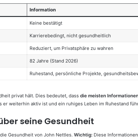
Information
Keine bestätigt
Karrierebedingt, nicht gesundheitlich
Reduziert, um Privatsphäre zu wahren
82 Jahre (Stand 2026)
Ruhestand, persönliche Projekte, gesundheitsbe
heit privat hält. Dies bedeutet, dass
die meisten Informationen
s er weiterhin aktiv ist und ein ruhiges Leben im Ruhestand führ
über seine Gesundheit
die Gesundheit von John Nettles.
Wichtig:
Diese Informationen s