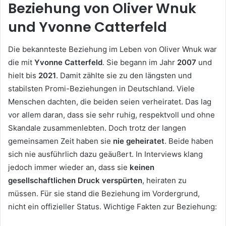
Beziehung von Oliver Wnuk
und Yvonne Catterfeld
Die bekannteste Beziehung im Leben von Oliver Wnuk war
die mit
Yvonne Catterfeld
. Sie begann im Jahr
2007
und
hielt bis
2021
. Damit zählte sie zu den längsten und
stabilsten Promi-Beziehungen in Deutschland. Viele
Menschen dachten, die beiden seien verheiratet. Das lag
vor allem daran, dass sie sehr ruhig, respektvoll und ohne
Skandale zusammenlebten. Doch trotz der langen
gemeinsamen Zeit haben sie
nie geheiratet
. Beide haben
sich nie ausführlich dazu geäußert. In Interviews klang
jedoch immer wieder an, dass sie
keinen
gesellschaftlichen Druck verspürten
, heiraten zu
müssen. Für sie stand die Beziehung im Vordergrund,
nicht ein offizieller Status. Wichtige Fakten zur Beziehung: