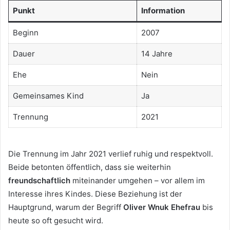
Punkt
Information
Beginn
2007
Dauer
14 Jahre
Ehe
Nein
Gemeinsames Kind
Ja
Trennung
2021
Die Trennung im Jahr 2021 verlief ruhig und respektvoll.
Beide betonten öffentlich, dass sie weiterhin
freundschaftlich
miteinander umgehen – vor allem im
Interesse ihres Kindes. Diese Beziehung ist der
Hauptgrund, warum der Begriff
Oliver Wnuk Ehefrau
bis
heute so oft gesucht wird.