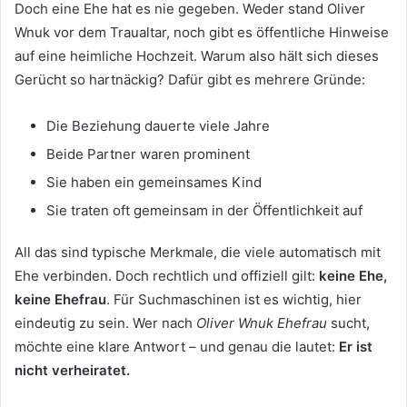
Doch eine Ehe hat es nie gegeben. Weder stand Oliver
Wnuk vor dem Traualtar, noch gibt es öffentliche Hinweise
auf eine heimliche Hochzeit. Warum also hält sich dieses
Gerücht so hartnäckig? Dafür gibt es mehrere Gründe:
Die Beziehung dauerte viele Jahre
Beide Partner waren prominent
Sie haben ein gemeinsames Kind
Sie traten oft gemeinsam in der Öffentlichkeit auf
All das sind typische Merkmale, die viele automatisch mit
Ehe verbinden. Doch rechtlich und offiziell gilt:
keine Ehe,
keine Ehefrau
. Für Suchmaschinen ist es wichtig, hier
eindeutig zu sein. Wer nach
Oliver Wnuk Ehefrau
sucht,
möchte eine klare Antwort – und genau die lautet:
Er ist
nicht verheiratet.