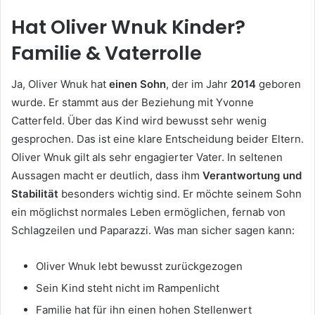
Hat Oliver Wnuk Kinder?
Familie & Vaterrolle
Ja, Oliver Wnuk hat
einen Sohn
, der im Jahr
2014
geboren
wurde. Er stammt aus der Beziehung mit Yvonne
Catterfeld. Über das Kind wird bewusst sehr wenig
gesprochen. Das ist eine klare Entscheidung beider Eltern.
Oliver Wnuk gilt als sehr engagierter Vater. In seltenen
Aussagen macht er deutlich, dass ihm
Verantwortung und
Stabilität
besonders wichtig sind. Er möchte seinem Sohn
ein möglichst normales Leben ermöglichen, fernab von
Schlagzeilen und Paparazzi. Was man sicher sagen kann:
Oliver Wnuk lebt bewusst zurückgezogen
Sein Kind steht nicht im Rampenlicht
Familie hat für ihn einen hohen Stellenwert