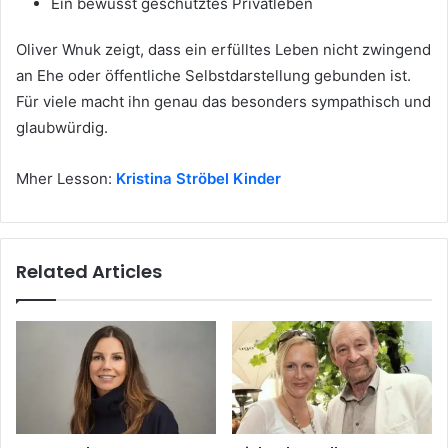
Ein bewusst geschütztes Privatleben
Oliver Wnuk zeigt, dass ein erfülltes Leben nicht zwingend
an Ehe oder öffentliche Selbstdarstellung gebunden ist.
Für viele macht ihn genau das besonders sympathisch und
glaubwürdig.
Mher Lesson:
Kristina Ströbel Kinder
Related Articles