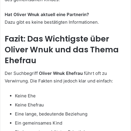
Hat Oliver Wnuk aktuell eine Partnerin?
Dazu gibt es keine bestätigten Informationen.
Fazit: Das Wichtigste über
Oliver Wnuk und das Thema
Ehefrau
Der Suchbegriff
Oliver Wnuk Ehefrau
führt oft zu
Verwirrung. Die Fakten sind jedoch klar und einfach:
Keine Ehe
Keine Ehefrau
Eine lange, bedeutende Beziehung
Ein gemeinsames Kind