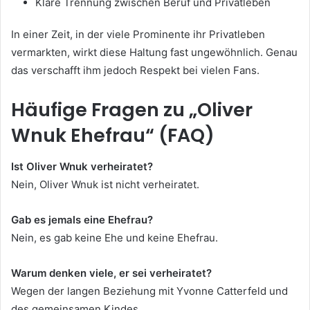
Klare Trennung zwischen Beruf und Privatleben
In einer Zeit, in der viele Prominente ihr Privatleben
vermarkten, wirkt diese Haltung fast ungewöhnlich. Genau
das verschafft ihm jedoch Respekt bei vielen Fans.
Häufige Fragen zu „Oliver
Wnuk Ehefrau“ (FAQ)
Ist Oliver Wnuk verheiratet?
Nein, Oliver Wnuk ist nicht verheiratet.
Gab es jemals eine Ehefrau?
Nein, es gab keine Ehe und keine Ehefrau.
Warum denken viele, er sei verheiratet?
Wegen der langen Beziehung mit Yvonne Catterfeld und
des gemeinsamen Kindes.