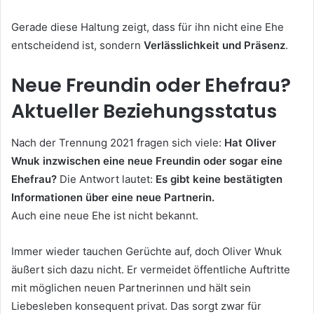
Gerade diese Haltung zeigt, dass für ihn nicht eine Ehe
entscheidend ist, sondern
Verlässlichkeit und Präsenz
.
Neue Freundin oder Ehefrau?
Aktueller Beziehungsstatus
Nach der Trennung 2021 fragen sich viele:
Hat Oliver
Wnuk inzwischen eine neue Freundin oder sogar eine
Ehefrau?
Die Antwort lautet:
Es gibt keine bestätigten
Informationen über eine neue Partnerin.
Auch eine neue Ehe ist nicht bekannt.
Immer wieder tauchen Gerüchte auf, doch Oliver Wnuk
äußert sich dazu nicht. Er vermeidet öffentliche Auftritte
mit möglichen neuen Partnerinnen und hält sein
Liebesleben konsequent privat. Das sorgt zwar für