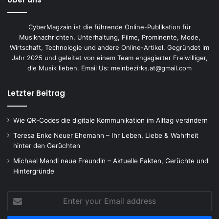
CyberMagzain ist die führende Online-Publikation für
Musiknachrichten, Unterhaltung, Filme, Prominente, Mode,
Wirtschaft, Technologie und andere Online-Artikel. Gegründet im
Jahr 2025 und geleitet von einem Team engagierter Freiwilliger,
die Musik lieben. Email Us: meinbezirks.at@gmail.com
Letzter Beitrag
Wie QR-Codes die digitale Kommunikation im Alltag verändern
Teresa Enke Neuer Ehemann – Ihr Leben, Liebe & Wahrheit
hinter den Gerüchten
Michael Mendl neue Freundin – Aktuelle Fakten, Gerüchte und
Hintergründe
Enter
your
Email