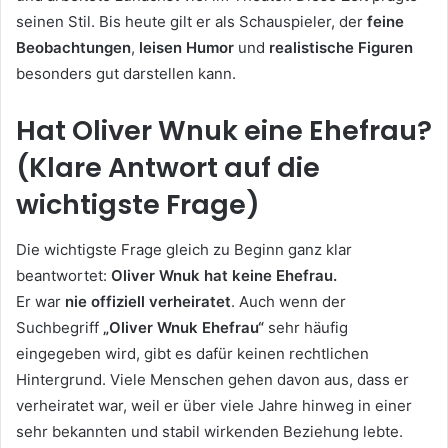
seinen Stil. Bis heute gilt er als Schauspieler, der
feine
Beobachtungen
,
leisen Humor
und
realistische Figuren
besonders gut darstellen kann.
Hat Oliver Wnuk eine Ehefrau?
(Klare Antwort auf die
wichtigste Frage)
Die wichtigste Frage gleich zu Beginn ganz klar
beantwortet:
Oliver Wnuk hat keine Ehefrau.
Er war
nie offiziell verheiratet
. Auch wenn der
Suchbegriff
„Oliver Wnuk Ehefrau“
sehr häufig
eingegeben wird, gibt es dafür keinen rechtlichen
Hintergrund. Viele Menschen gehen davon aus, dass er
verheiratet war, weil er über viele Jahre hinweg in einer
sehr bekannten und stabil wirkenden Beziehung lebte.