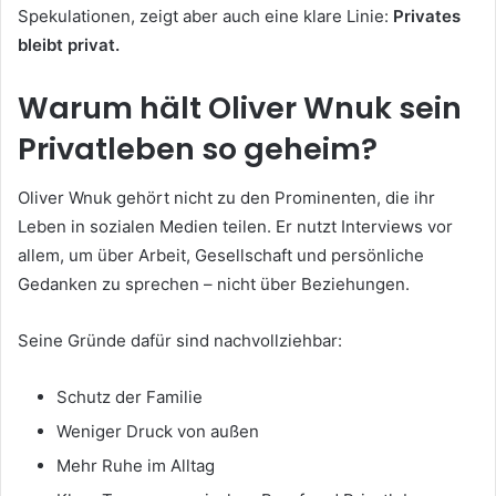
Spekulationen, zeigt aber auch eine klare Linie:
Privates
bleibt privat.
Warum hält Oliver Wnuk sein
Privatleben so geheim?
Oliver Wnuk gehört nicht zu den Prominenten, die ihr
Leben in sozialen Medien teilen. Er nutzt Interviews vor
allem, um über Arbeit, Gesellschaft und persönliche
Gedanken zu sprechen – nicht über Beziehungen.
Seine Gründe dafür sind nachvollziehbar:
Schutz der Familie
Weniger Druck von außen
Mehr Ruhe im Alltag