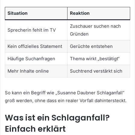
Situation
Reaktion
Zuschauer suchen nach
Sprecherin fehlt im TV
Gründen
Kein offizielles Statement
Gerüchte entstehen
Häufige Suchanfragen
Thema wirkt „bestätigt“
Mehr Inhalte online
Suchtrend verstärkt sich
So kann ein Begriff wie „Susanne Daubner Schlaganfall“
groß werden, ohne dass ein realer Vorfall dahintersteckt.
Was ist ein Schlaganfall?
Einfach erklärt