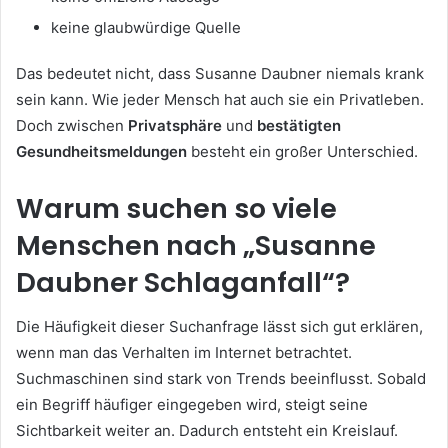
keine glaubwürdige Quelle
Das bedeutet nicht, dass Susanne Daubner niemals krank
sein kann. Wie jeder Mensch hat auch sie ein Privatleben.
Doch zwischen
Privatsphäre
und
bestätigten
Gesundheitsmeldungen
besteht ein großer Unterschied.
Warum suchen so viele
Menschen nach „Susanne
Daubner Schlaganfall“?
Die Häufigkeit dieser Suchanfrage lässt sich gut erklären,
wenn man das Verhalten im Internet betrachtet.
Suchmaschinen sind stark von Trends beeinflusst. Sobald
ein Begriff häufiger eingegeben wird, steigt seine
Sichtbarkeit weiter an. Dadurch entsteht ein Kreislauf.