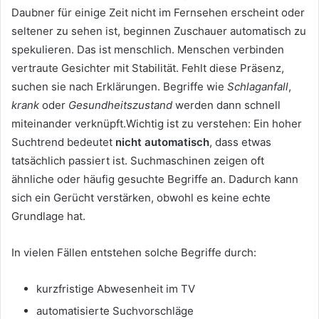
Daubner für einige Zeit nicht im Fernsehen erscheint oder
seltener zu sehen ist, beginnen Zuschauer automatisch zu
spekulieren. Das ist menschlich. Menschen verbinden
vertraute Gesichter mit Stabilität. Fehlt diese Präsenz,
suchen sie nach Erklärungen. Begriffe wie
Schlaganfall
,
krank
oder
Gesundheitszustand
werden dann schnell
miteinander verknüpft.Wichtig ist zu verstehen: Ein hoher
Suchtrend bedeutet
nicht automatisch
, dass etwas
tatsächlich passiert ist. Suchmaschinen zeigen oft
ähnliche oder häufig gesuchte Begriffe an. Dadurch kann
sich ein Gerücht verstärken, obwohl es keine echte
Grundlage hat.
In vielen Fällen entstehen solche Begriffe durch:
kurzfristige Abwesenheit im TV
automatisierte Suchvorschläge