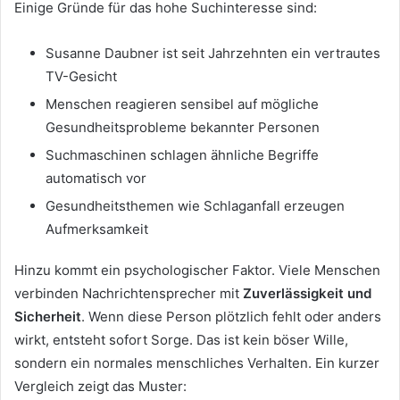
Einige Gründe für das hohe Suchinteresse sind:
Susanne Daubner ist seit Jahrzehnten ein vertrautes
TV-Gesicht
Menschen reagieren sensibel auf mögliche
Gesundheitsprobleme bekannter Personen
Suchmaschinen schlagen ähnliche Begriffe
automatisch vor
Gesundheitsthemen wie Schlaganfall erzeugen
Aufmerksamkeit
Hinzu kommt ein psychologischer Faktor. Viele Menschen
verbinden Nachrichtensprecher mit
Zuverlässigkeit und
Sicherheit
. Wenn diese Person plötzlich fehlt oder anders
wirkt, entsteht sofort Sorge. Das ist kein böser Wille,
sondern ein normales menschliches Verhalten. Ein kurzer
Vergleich zeigt das Muster: