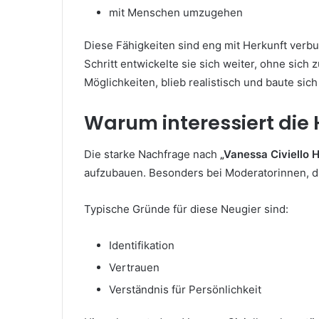
mit Menschen umzugehen
Diese Fähigkeiten sind eng mit Herkunft verbun
Schritt entwickelte sie sich weiter, ohne sich z
Möglichkeiten, blieb realistisch und baute si
Warum interessiert die 
Die starke Nachfrage nach
„Vanessa Civiello 
aufzubauen. Besonders bei Moderatorinnen, di
Typische Gründe für diese Neugier sind:
Identifikation
Vertrauen
Verständnis für Persönlichkeit