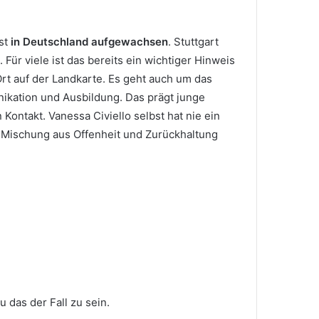
st
in Deutschland aufgewachsen
. Stuttgart
Für viele ist das bereits ein wichtiger Hinweis
 Ort auf der Landkarte. Es geht auch um das
nikation und Ausbildung. Das prägt junge
ontakt. Vanessa Civiello selbst hat nie ein
e Mischung aus Offenheit und Zurückhaltung
u das der Fall zu sein.