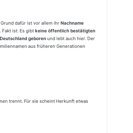
Grund dafür ist vor allem ihr
Nachname
Fakt ist: Es gibt
keine öffentlich bestätigten
 Deutschland geboren
und lebt auch hier. Der
 Familiennamen aus früheren Generationen
nen trennt. Für sie scheint Herkunft etwas